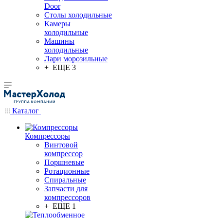
Door
Столы холодильные
Камеры
холодильные
Машины
холодильные
Лари морозильные
+ ЕЩЕ 3
Каталог
Компрессоры
Винтовой
компрессор
Поршневые
Ротационные
Спиральные
Запчасти для
компрессоров
+ ЕЩЕ 1