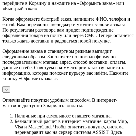
перейдите в Корзину и нажмите на «Оформить заказ» или
«Быстрый заказ».
Когда оформляете быстрый заказ, напишите ФИО, телефон и
e-mail. Вам перезвонит менеджер и уточнит условия заказа.
По результатам разговора вам придет подтверждение
оформления товара на почту или через СМС. Теперь останется
только ждать доставки и радоваться новой покупке.
Оформление заказа в стандартном режиме выглядит
следующим образом. Заполняете полностью форму по
последовательным этапам: адрес, способ доставки, оплаты,
данные о себе. Советуем в комментарии к заказу написать
информацию, которая поможет курьеру вас найти. Нажмите
кнопку «Оформить заказ».
Оплачивайте покупки удобным способом. В интернет-
магазине доступно 3 варианта оплаты:
Наличные при самовывозе с нашего магазина.
Безналичный расчет в интернет-магазине: карты Мир,
Visa и MasterCard. Чтобы оплатить покупку, система
перенаправит вас на сервер системы ASSIST. Здесь