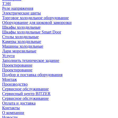
ТЭН
Реле напряжения
Электрические щиты
Торговое холодильное оборудование
Оборудование для шоковой заморозки
Шкафы холодильные
Шкафы холодильные Smart Door
Столы холодильные
Камеры холодильные
Машины холодильные
Лари морозильные
Услуги
Заполнить техническое задание
Проектирование
Проектирование
Подбор и поставка оборудования
Монтаж
Производство
Сервисное обслуживание
Сервисный центр BITZER
Сервисное обслуживание
Оплата и доставка
Контакты
О компании
Новости