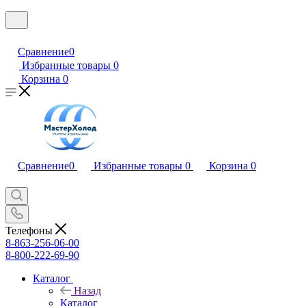
Сравнение
0
Избранные товары
0
Корзина
0
Сравнение
0
Избранные товары
0
Корзина
0
Телефоны
8-863-256-06-00
8-800-222-69-90
Каталог
Назад
Каталог