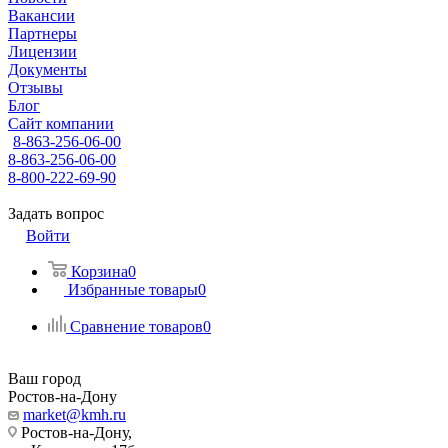
Вакансии
Партнеры
Лицензии
Документы
Отзывы
Блог
Сайт компании
8-863-256-06-00
8-863-256-06-00
8-800-222-69-90
Задать вопрос
Войти
Корзина
0
Избранные товары
0
Сравнение товаров
0
Ваш город
Ростов-на-Дону
market@kmh.ru
Ростов-на-Дону,