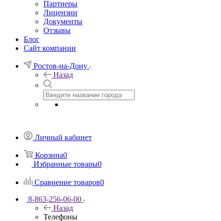
Партнеры
Лицензии
Документы
Отзывы
Блог
Сайт компании
Ростов-на-Дону
Назад
Личный кабинет
Корзина
0
Избранные товары
0
Сравнение товаров
0
8-863-256-06-00
Назад
Телефоны