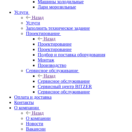
Машины холодильные
Лари морозильные
Услуги
Назад
Услуги
Заполнить техническое задание
Проектирование
Назад
Проектирование
Проектирование
Подбор и поставка оборудования
Монтаж
Производство
Сервисное обслуживание
Назад
Сервисное обслуживание
Сервисный центр BITZER
Сервисное обслуживание
Оплата и доставка
Контакты
О компании
Назад
О компании
Новости
Вакансии