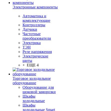
Электронные компоненты
Автоматика и
комплектующие
Контроллеры
Датчики
Частотные
преобразователи
Электрика
ТЭН
Реле напряжения
Электрические
щиты
+ ЕЩЕ 4
Торговое холодильное
оборудование
Оборудование для
шоковой заморозки
Шкафы
холодильные
Шкафы
холодильные Smart