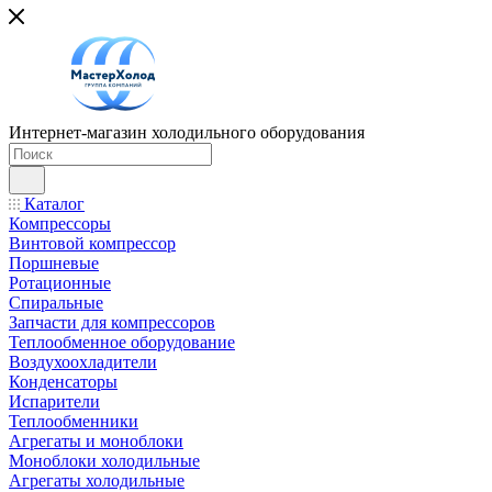
Интернет-магазин холодильного оборудования
Каталог
Компрессоры
Винтовой компрессор
Поршневые
Ротационные
Спиральные
Запчасти для компрессоров
Теплообменное оборудование
Воздухоохладители
Конденсаторы
Испарители
Теплообменники
Агрегаты и моноблоки
Моноблоки холодильные
Агрегаты холодильные