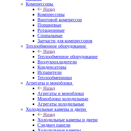
Компрессоры
Назад
Компрессоры
Винтовой компрессор
Поршневые
Ротационные
Спиральные
Запчасти для компрессоров
Теплообменное оборудование
Назад
Теплообменное оборудование
Воздухоохладители
Конденсаторы
Испарители
Теплообменники
Агрегаты и моноблоки
Назад
Агрегаты и моноблоки
Моноблоки холодильные
Агрегаты холодильные
Холодильные камеры и двери
Назад
Холодильные камеры и двери
Сэндвич панели
Холодильные камеры