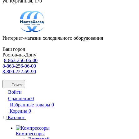
ул. Курганная, 17б
Интернет-магазин холодильного оборудования
Ваш город
Ростов-на-Дону
8-863-256-06-00
8-863-256-06-00
8-800-222-69-90
Поиск
Войти
Сравнение
0
Избранные товары
0
Корзина
0
Каталог
Компрессоры