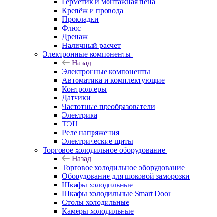
Герметик и монтажная пена
Крепёж и провода
Прокладки
Флюс
Дренаж
Наличный расчет
Электронные компоненты
Назад
Электронные компоненты
Автоматика и комплектующие
Контроллеры
Датчики
Частотные преобразователи
Электрика
ТЭН
Реле напряжения
Электрические щиты
Торговое холодильное оборудование
Назад
Торговое холодильное оборудование
Оборудование для шоковой заморозки
Шкафы холодильные
Шкафы холодильные Smart Door
Столы холодильные
Камеры холодильные