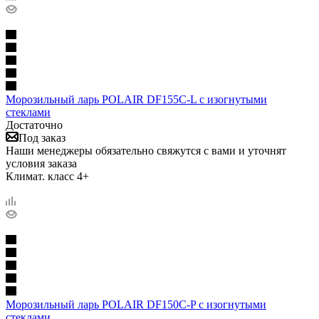
Морозильный ларь POLAIR DF155C-L с изогнутыми
стеклами
Достаточно
Под заказ
Наши менеджеры обязательно свяжутся с вами и уточнят
условия заказа
Климат. класс 4+
Морозильный ларь POLAIR DF150C-P с изогнутыми
стеклами