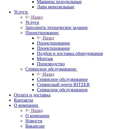
Машины холодильные
Лари морозильные
Услуги
Назад
Услуги
Заполнить техническое задание
Проектирование
Назад
Проектирование
Проектирование
Подбор и поставка оборудования
Монтаж
Производство
Сервисное обслуживание
Назад
Сервисное обслуживание
Сервисный центр BITZER
Сервисное обслуживание
Оплата и доставка
Контакты
О компании
Назад
О компании
Новости
Вакансии