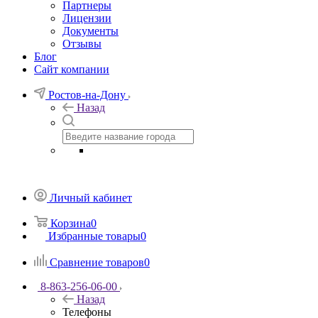
Партнеры
Лицензии
Документы
Отзывы
Блог
Сайт компании
Ростов-на-Дону
Назад
Личный кабинет
Корзина
0
Избранные товары
0
Сравнение товаров
0
8-863-256-06-00
Назад
Телефоны