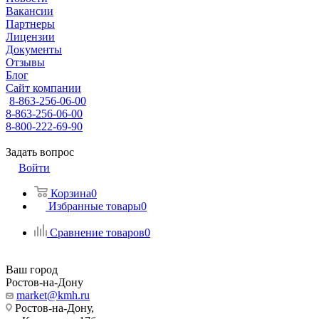
Вакансии
Партнеры
Лицензии
Документы
Отзывы
Блог
Сайт компании
8-863-256-06-00
8-863-256-06-00
8-800-222-69-90
Задать вопрос
Войти
Корзина
0
Избранные товары
0
Сравнение товаров
0
Ваш город
Ростов-на-Дону
market@kmh.ru
Ростов-на-Дону,