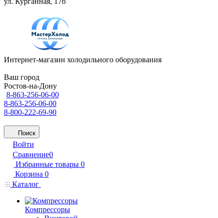
ул. Курганная, 17б
Интернет-магазин холодильного оборудования
Ваш город
Ростов-на-Дону
8-863-256-06-00
8-863-256-06-00
8-800-222-69-90
Поиск
Войти
Сравнение
0
Избранные товары
0
Корзина
0
Каталог
Компрессоры