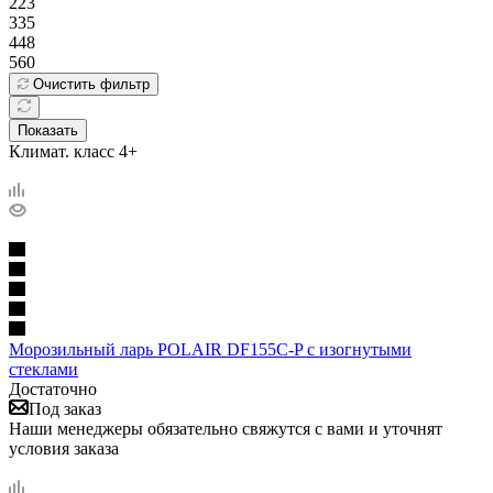
223
335
448
560
Очистить фильтр
Показать
Климат. класс 4+
Морозильный ларь POLAIR DF155C-P с изогнутыми
стеклами
Достаточно
Под заказ
Наши менеджеры обязательно свяжутся с вами и уточнят
условия заказа