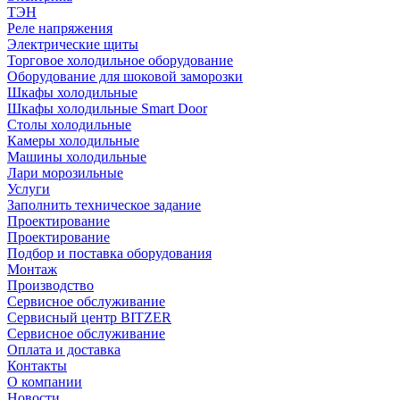
ТЭН
Реле напряжения
Электрические щиты
Торговое холодильное оборудование
Оборудование для шоковой заморозки
Шкафы холодильные
Шкафы холодильные Smart Door
Столы холодильные
Камеры холодильные
Машины холодильные
Лари морозильные
Услуги
Заполнить техническое задание
Проектирование
Проектирование
Подбор и поставка оборудования
Монтаж
Производство
Сервисное обслуживание
Сервисный центр BITZER
Сервисное обслуживание
Оплата и доставка
Контакты
О компании
Новости