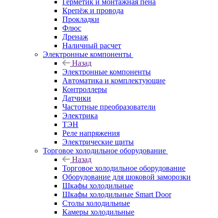
Герметик и монтажная пена
Крепёж и провода
Прокладки
Флюс
Дренаж
Наличный расчет
Электронные компоненты
Назад
Электронные компоненты
Автоматика и комплектующие
Контроллеры
Датчики
Частотные преобразователи
Электрика
ТЭН
Реле напряжения
Электрические щиты
Торговое холодильное оборудование
Назад
Торговое холодильное оборудование
Оборудование для шоковой заморозки
Шкафы холодильные
Шкафы холодильные Smart Door
Столы холодильные
Камеры холодильные