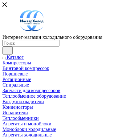
Интернет-магазин холодильного оборудования
Каталог
Компрессоры
Винтовой компрессор
Поршневые
Ротационные
Спиральные
Запчасти для компрессоров
Теплообменное оборудование
Воздухоохладители
Конденсаторы
Испарители
Теплообменники
Агрегаты и моноблоки
Моноблоки холодильные
Агрегаты холодильные