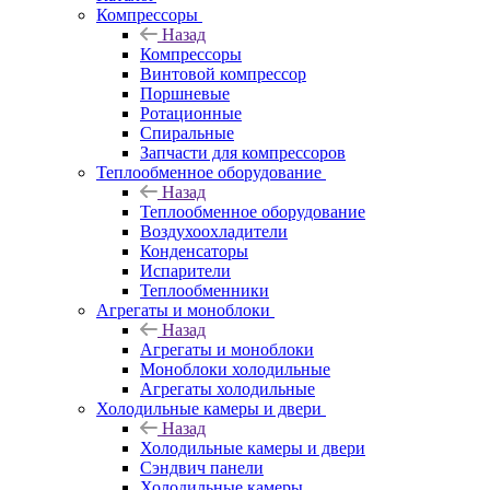
Компрессоры
Назад
Компрессоры
Винтовой компрессор
Поршневые
Ротационные
Спиральные
Запчасти для компрессоров
Теплообменное оборудование
Назад
Теплообменное оборудование
Воздухоохладители
Конденсаторы
Испарители
Теплообменники
Агрегаты и моноблоки
Назад
Агрегаты и моноблоки
Моноблоки холодильные
Агрегаты холодильные
Холодильные камеры и двери
Назад
Холодильные камеры и двери
Сэндвич панели
Холодильные камеры