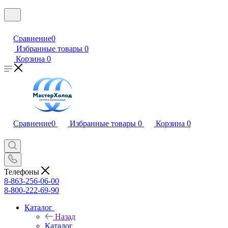
Сравнение
0
Избранные товары
0
Корзина
0
Сравнение
0
Избранные товары
0
Корзина
0
Телефоны
8-863-256-06-00
8-800-222-69-90
Каталог
Назад
Каталог