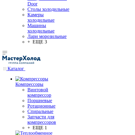
Door
Столы холодильные
Камеры
холодильные
Машины
холодильные
Лари морозильные
+ ЕЩЕ 3
Каталог
Компрессоры
Винтовой
компрессор
Поршневые
Ротационные
Спиральные
Запчасти для
компрессоров
+ ЕЩЕ 1