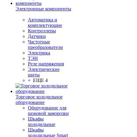
Электронные компоненты
Автоматика и
комплектующие
Контроллеры
Датчики
Частотные
преобразователи
Электрика
ТЭН
Реле напряжения
Электрические
щиты
+ ЕЩЕ 4
Торговое холодильное
оборудование
Оборудование для
шоковой заморозки
Шкафы
холодильные
Шкафы
холодильные Smart