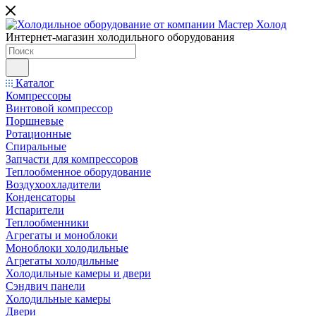
Интернет-магазин холодильного оборудования
Каталог
Компрессоры
Винтовой компрессор
Поршневые
Ротационные
Спиральные
Запчасти для компрессоров
Теплообменное оборудование
Воздухоохладители
Конденсаторы
Испарители
Теплообменники
Агрегаты и моноблоки
Моноблоки холодильные
Агрегаты холодильные
Холодильные камеры и двери
Сэндвич панели
Холодильные камеры
Двери