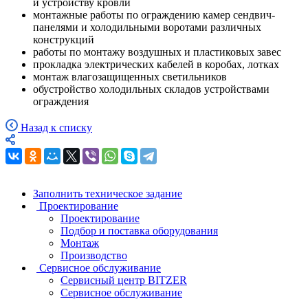
и устройству кровли
монтажные работы по ограждению камер сендвич-
панелями и холодильными воротами различных
конструкций
работы по монтажу воздушных и пластиковых завес
прокладка электрических кабелей в коробах, лотках
монтаж влагозащищенных светильников
обустройство холодильных складов устройствами
ограждения
Назад к списку
Заполнить техническое задание
Проектирование
Проектирование
Подбор и поставка оборудования
Монтаж
Производство
Сервисное обслуживание
Сервисный центр BITZER
Сервисное обслуживание