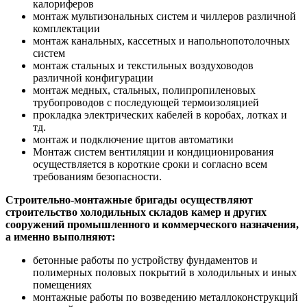
калориферов
монтаж мультизональных систем и чиллеров различной
комплектации
монтаж канальных, кассетных и напольнопотолочных
систем
монтаж стальных и текстильных воздуховодов
различной конфигурации
монтаж медных, стальных, полипропиленовых
трубопроводов с последующей термоизоляцией
прокладка электрических кабелей в коробах, лотках и
тд.
монтаж и подключение щитов автоматики
Монтаж систем вентиляции и кондиционирования
осуществляется в короткие сроки и согласно всем
требованиям безопасности.
Строительно-монтажные бригады осуществляют
строительство холодильных складов камер и других
сооружений промышленного и коммерческого назначения,
а именно выполняют:
бетонные работы по устройству фундаментов и
полимерных половых покрытий в холодильных и иных
помещениях
монтажные работы по возведению металлоконструкций