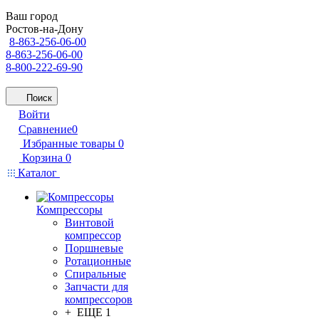
Ваш город
Ростов-на-Дону
8-863-256-06-00
8-863-256-06-00
8-800-222-69-90
Поиск
Войти
Сравнение
0
Избранные товары
0
Корзина
0
Каталог
Компрессоры
Винтовой
компрессор
Поршневые
Ротационные
Спиральные
Запчасти для
компрессоров
+ ЕЩЕ 1