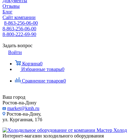
Документы
Отзывы
Блог
Сайт компании
8-863-256-06-00
8-863-256-06-00
8-800-222-69-90
Задать вопрос
Войти
Корзина
0
Избранные товары
0
Сравнение товаров
0
Ваш город
Ростов-на-Дону
market@kmh.ru
Ростов-на-Дону,
ул. Курганная, 17б
Интернет-магазин холодильного оборудования