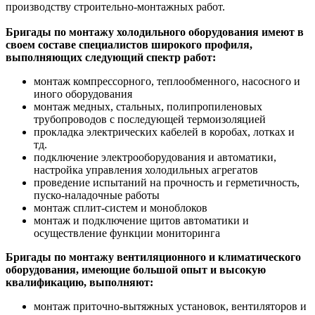
производству строительно-монтажных работ.
Бригады по монтажу холодильного оборудования имеют в
своем составе специалистов широкого профиля,
выполняющих следующий спектр работ:
монтаж компрессорного, теплообменного, насосного и
иного оборудования
монтаж медных, стальных, полипропиленовых
трубопроводов с последующей термоизоляцией
прокладка электрических кабелей в коробах, лотках и
тд.
подключение электрооборудования и автоматики,
настройка управления холодильных агрегатов
проведение испытаний на прочность и герметичность,
пуско-наладочные работы
монтаж сплит-систем и моноблоков
монтаж и подключение щитов автоматики и
осуществление функции мониторинга
Бригады по монтажу вентиляционного и климатического
оборудования, имеющие большой опыт и высокую
квалификацию, выполняют:
монтаж приточно-вытяжных установок, вентиляторов и