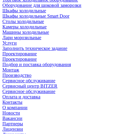
Оборудование для шоковой заморозки
Шкафы холодильные
Шкафы холодильные Smart Door
Столы холодильные
Камеры холодильные
Машины холодильные
Лари морозильные
Услуги
Заполнить техническое задание
Проектирование
Проектирование
Подбор и поставка оборудования
Монтаж
Производство
Сервисное обслуживание
Сервисный центр BITZER
Сервисное обслуживание
Оплата и доставка
Контакты
О компании
Новости
Вакансии
Партнеры
Лицензии