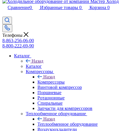
Сравнение
0
Избранные товары
0
Корзина
0
Телефоны
8-863-256-06-00
8-800-222-69-90
Каталог
Назад
Каталог
Компрессоры
Назад
Компрессоры
Винтовой компрессор
Поршневые
Ротационные
Спиральные
Запчасти для компрессоров
Теплообменное оборудование
Назад
Теплообменное оборудование
Воздухоохладители