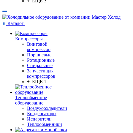
+ ЕЩЕ 3
Каталог
Компрессоры
Винтовой
компрессор
Поршневые
Ротационные
Спиральные
Запчасти для
компрессоров
+ ЕЩЕ 1
Теплообменное
оборудование
Воздухоохладители
Конденсаторы
Испарители
Теплообменники