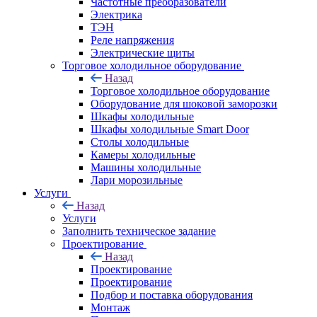
Частотные преобразователи
Электрика
ТЭН
Реле напряжения
Электрические щиты
Торговое холодильное оборудование
Назад
Торговое холодильное оборудование
Оборудование для шоковой заморозки
Шкафы холодильные
Шкафы холодильные Smart Door
Столы холодильные
Камеры холодильные
Машины холодильные
Лари морозильные
Услуги
Назад
Услуги
Заполнить техническое задание
Проектирование
Назад
Проектирование
Проектирование
Подбор и поставка оборудования
Монтаж