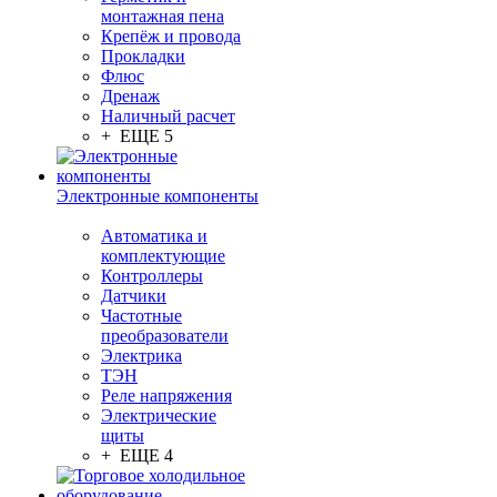
монтажная пена
Крепёж и провода
Прокладки
Флюс
Дренаж
Наличный расчет
+ ЕЩЕ 5
Электронные компоненты
Автоматика и
комплектующие
Контроллеры
Датчики
Частотные
преобразователи
Электрика
ТЭН
Реле напряжения
Электрические
щиты
+ ЕЩЕ 4