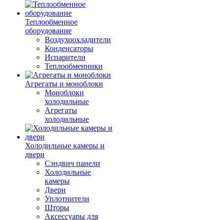
Теплообменное
оборудование
Воздухоохладители
Конденсаторы
Испарители
Теплообменники
Агрегаты и моноблоки
Моноблоки
холодильные
Агрегаты
холодильные
Холодильные камеры и
двери
Сэндвич панели
Холодильные
камеры
Двери
Уплотнители
Шторы
Аксессуары для