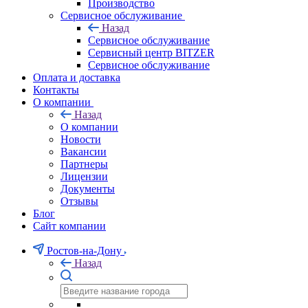
Производство
Сервисное обслуживание
Назад
Сервисное обслуживание
Сервисный центр BITZER
Сервисное обслуживание
Оплата и доставка
Контакты
О компании
Назад
О компании
Новости
Вакансии
Партнеры
Лицензии
Документы
Отзывы
Блог
Сайт компании
Ростов-на-Дону
Назад