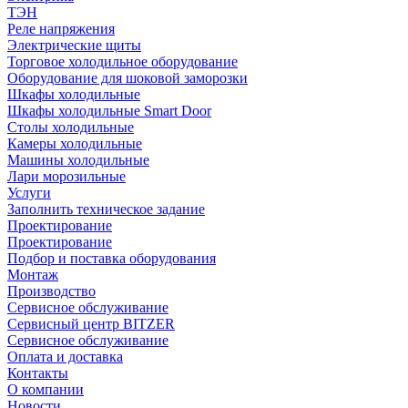
ТЭН
Реле напряжения
Электрические щиты
Торговое холодильное оборудование
Оборудование для шоковой заморозки
Шкафы холодильные
Шкафы холодильные Smart Door
Столы холодильные
Камеры холодильные
Машины холодильные
Лари морозильные
Услуги
Заполнить техническое задание
Проектирование
Проектирование
Подбор и поставка оборудования
Монтаж
Производство
Сервисное обслуживание
Сервисный центр BITZER
Сервисное обслуживание
Оплата и доставка
Контакты
О компании
Новости