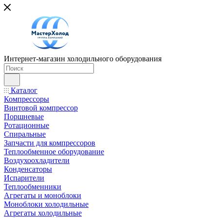
Интернет-магазин холодильного оборудования
Каталог
Компрессоры
Винтовой компрессор
Поршневые
Ротационные
Спиральные
Запчасти для компрессоров
Теплообменное оборудование
Воздухоохладители
Конденсаторы
Испарители
Теплообменники
Агрегаты и моноблоки
Моноблоки холодильные
Агрегаты холодильные