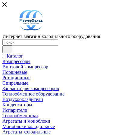
Интернет-магазин холодильного оборудования
Каталог
Компрессоры
Винтовой компрессор
Поршневые
Ротационные
Спиральные
Запчасти для компрессоров
Теплообменное оборудование
Воздухоохладители
Конденсаторы
Испарители
Теплообменники
Агрегаты и моноблоки
Моноблоки холодильные
Агрегаты холодильные