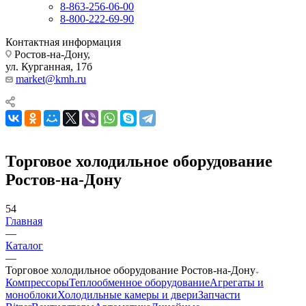
8-863-256-06-00
8-800-222-69-90
Контактная информация
Ростов-на-Дону,
ул. Курганная, 17б
market@kmh.ru
Торговое холодильное оборудование
Ростов-на-Дону
54
Главная
—
Каталог
—
Торговое холодильное оборудование Ростов-на-Дону
Компрессоры
Теплообменное оборудование
Агрегаты и
моноблоки
Холодильные камеры и двери
Запчасти