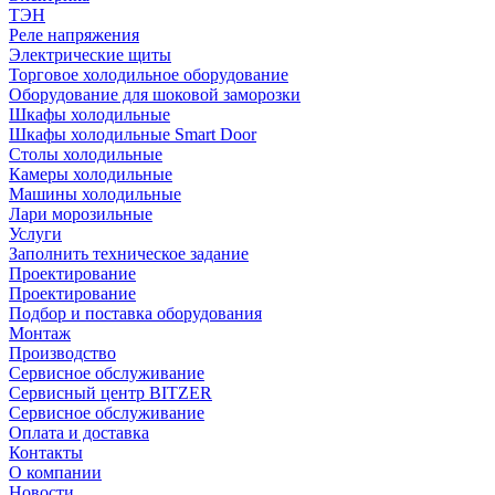
ТЭН
Реле напряжения
Электрические щиты
Торговое холодильное оборудование
Оборудование для шоковой заморозки
Шкафы холодильные
Шкафы холодильные Smart Door
Столы холодильные
Камеры холодильные
Машины холодильные
Лари морозильные
Услуги
Заполнить техническое задание
Проектирование
Проектирование
Подбор и поставка оборудования
Монтаж
Производство
Сервисное обслуживание
Сервисный центр BITZER
Сервисное обслуживание
Оплата и доставка
Контакты
О компании
Новости