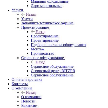
Машины холодильные
Лари морозильные
Услуги
Назад
Услуги
Заполнить техническое задание
Проектирование
Назад
Проектирование
Проектирование
Подбор и поставка оборудования
Монтаж
Производство
Сервисное обслуживание
Назад
Сервисное обслуживание
Сервисный центр BITZER
Сервисное обслуживание
Оплата и доставка
Контакты
О компании
Назад
О компании
Новости
Вакансии