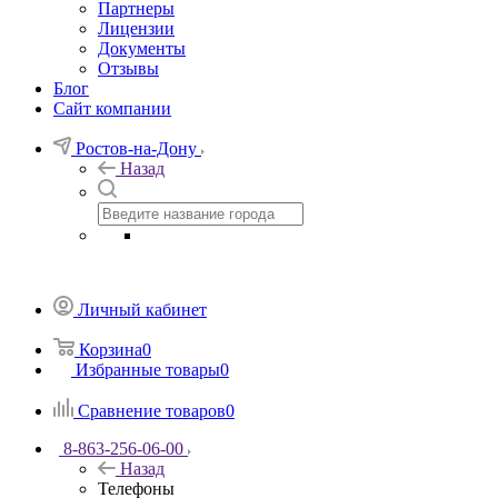
Партнеры
Лицензии
Документы
Отзывы
Блог
Сайт компании
Ростов-на-Дону
Назад
Личный кабинет
Корзина
0
Избранные товары
0
Сравнение товаров
0
8-863-256-06-00
Назад
Телефоны