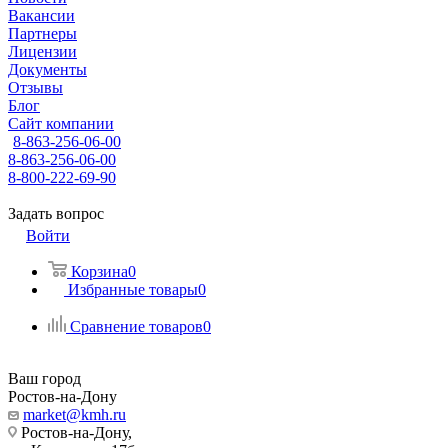
Вакансии
Партнеры
Лицензии
Документы
Отзывы
Блог
Сайт компании
8-863-256-06-00
8-863-256-06-00
8-800-222-69-90
Задать вопрос
Войти
Корзина
0
Избранные товары
0
Сравнение товаров
0
Ваш город
Ростов-на-Дону
market@kmh.ru
Ростов-на-Дону,