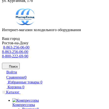
ул. Курганная, 17б
Интернет-магазин холодильного оборудования
Ваш город
Ростов-на-Дону
8-863-256-06-00
8-863-256-06-00
8-800-222-69-90
Поиск
Войти
Сравнение
0
Избранные товары
0
Корзина
0
Каталог
Компрессоры