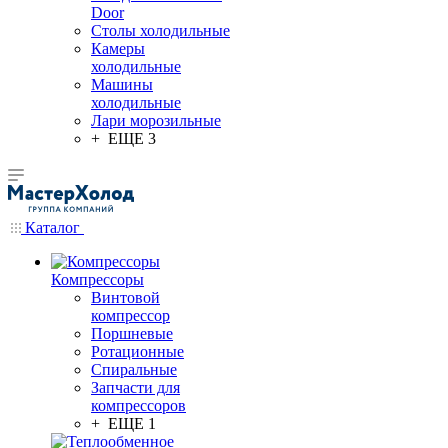
Door
Столы холодильные
Камеры
холодильные
Машины
холодильные
Лари морозильные
+ ЕЩЕ 3
Каталог
Компрессоры
Винтовой
компрессор
Поршневые
Ротационные
Спиральные
Запчасти для
компрессоров
+ ЕЩЕ 1