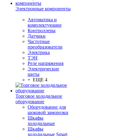
Электронные компоненты
Автоматика и
комплектующие
Контроллеры
Датчики
Частотные
преобразователи
Электрика
ТЭН
Реле напряжения
Электрические
щиты
+ ЕЩЕ 4
Торговое холодильное
оборудование
Оборудование для
шоковой заморозки
Шкафы
холодильные
Шкафы
холодильные Smart