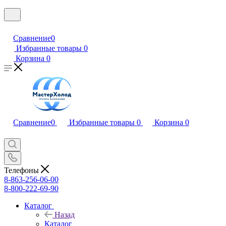
Сравнение
0
Избранные товары
0
Корзина
0
Сравнение
0
Избранные товары
0
Корзина
0
Телефоны
8-863-256-06-00
8-800-222-69-90
Каталог
Назад
Каталог