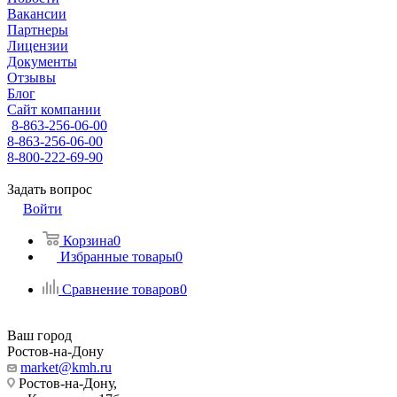
Вакансии
Партнеры
Лицензии
Документы
Отзывы
Блог
Сайт компании
8-863-256-06-00
8-863-256-06-00
8-800-222-69-90
Задать вопрос
Войти
Корзина
0
Избранные товары
0
Сравнение товаров
0
Ваш город
Ростов-на-Дону
market@kmh.ru
Ростов-на-Дону,