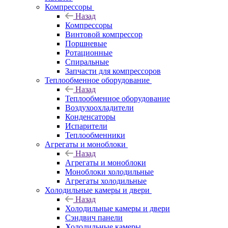
Компрессоры
Назад
Компрессоры
Винтовой компрессор
Поршневые
Ротационные
Спиральные
Запчасти для компрессоров
Теплообменное оборудование
Назад
Теплообменное оборудование
Воздухоохладители
Конденсаторы
Испарители
Теплообменники
Агрегаты и моноблоки
Назад
Агрегаты и моноблоки
Моноблоки холодильные
Агрегаты холодильные
Холодильные камеры и двери
Назад
Холодильные камеры и двери
Сэндвич панели
Холодильные камеры