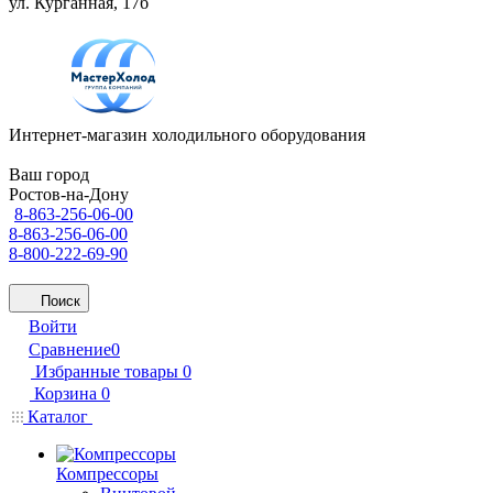
ул. Курганная, 17б
Интернет-магазин холодильного оборудования
Ваш город
Ростов-на-Дону
8-863-256-06-00
8-863-256-06-00
8-800-222-69-90
Поиск
Войти
Сравнение
0
Избранные товары
0
Корзина
0
Каталог
Компрессоры