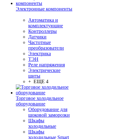
Электронные компоненты
Автоматика и
комплектующие
Контроллеры
Датчики
Частотные
преобразователи
Электрика
ТЭН
Реле напряжения
Электрические
щиты
+ ЕЩЕ 4
Торговое холодильное
оборудование
Оборудование для
шоковой заморозки
Шкафы
холодильные
Шкафы
холодильные Smart