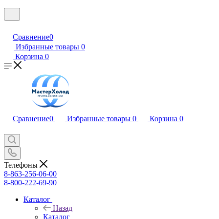
Сравнение
0
Избранные товары
0
Корзина
0
Сравнение
0
Избранные товары
0
Корзина
0
Телефоны
8-863-256-06-00
8-800-222-69-90
Каталог
Назад
Каталог