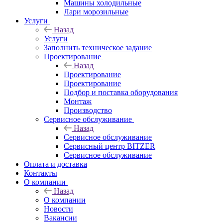
Машины холодильные
Лари морозильные
Услуги
Назад
Услуги
Заполнить техническое задание
Проектирование
Назад
Проектирование
Проектирование
Подбор и поставка оборудования
Монтаж
Производство
Сервисное обслуживание
Назад
Сервисное обслуживание
Сервисный центр BITZER
Сервисное обслуживание
Оплата и доставка
Контакты
О компании
Назад
О компании
Новости
Вакансии