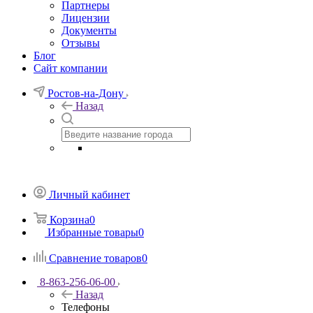
Партнеры
Лицензии
Документы
Отзывы
Блог
Сайт компании
Ростов-на-Дону
Назад
Личный кабинет
Корзина
0
Избранные товары
0
Сравнение товаров
0
8-863-256-06-00
Назад
Телефоны