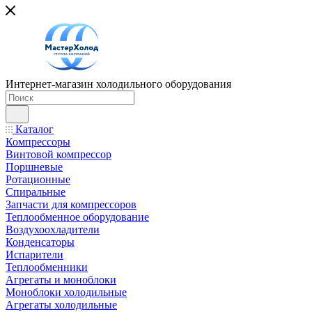
Интернет-магазин холодильного оборудования
Каталог
Компрессоры
Винтовой компрессор
Поршневые
Ротационные
Спиральные
Запчасти для компрессоров
Теплообменное оборудование
Воздухоохладители
Конденсаторы
Испарители
Теплообменники
Агрегаты и моноблоки
Моноблоки холодильные
Агрегаты холодильные