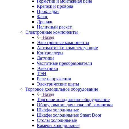
Герметик и монтажная пена
Крепёж и провода
Прокладки
Флюс
Дренаж
Наличный расчет
Электронные компоненты
Назад
Электронные компоненты
Автоматика и комплектующие
Контроллеры
Датчики
Частотные преобразователи
Электрика
ТЭН
Реле напряжения
Электрические щиты
Торговое холодильное оборудование
Назад
Торговое холодильное оборудование
Оборудование для шоковой заморозки
Шкафы холодильные
Шкафы холодильные Smart Door
Столы холодильные
Камеры холодильные