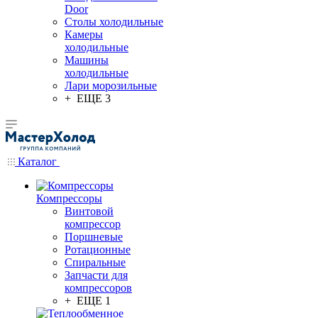
Door
Столы холодильные
Камеры
холодильные
Машины
холодильные
Лари морозильные
+ ЕЩЕ 3
Каталог
Компрессоры
Винтовой
компрессор
Поршневые
Ротационные
Спиральные
Запчасти для
компрессоров
+ ЕЩЕ 1