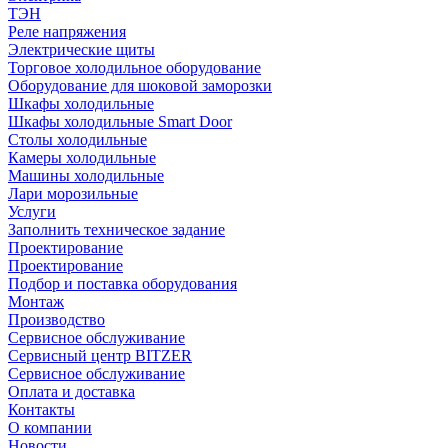
ТЭН
Реле напряжения
Электрические щиты
Торговое холодильное оборудование
Оборудование для шоковой заморозки
Шкафы холодильные
Шкафы холодильные Smart Door
Столы холодильные
Камеры холодильные
Машины холодильные
Лари морозильные
Услуги
Заполнить техническое задание
Проектирование
Проектирование
Подбор и поставка оборудования
Монтаж
Производство
Сервисное обслуживание
Сервисный центр BITZER
Сервисное обслуживание
Оплата и доставка
Контакты
О компании
Новости