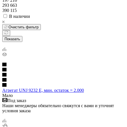
197 210
293 663
390 115
В наличии
Очистить фильтр
Показать
Агрегат UNJ 9232 E, мин. остаток = 2.000
Мало
Под заказ
Наши менеджеры обязательно свяжутся с вами и уточнят
условия заказа