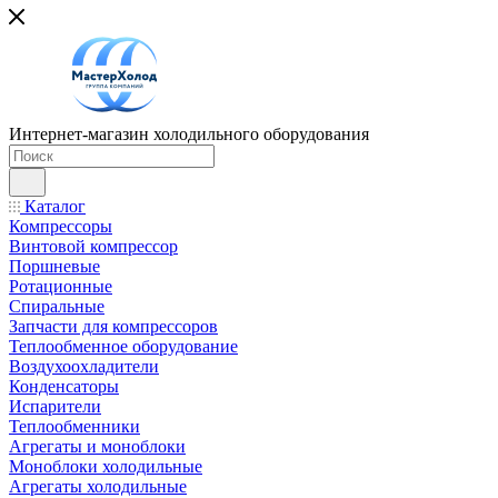
Интернет-магазин холодильного оборудования
Каталог
Компрессоры
Винтовой компрессор
Поршневые
Ротационные
Спиральные
Запчасти для компрессоров
Теплообменное оборудование
Воздухоохладители
Конденсаторы
Испарители
Теплообменники
Агрегаты и моноблоки
Моноблоки холодильные
Агрегаты холодильные