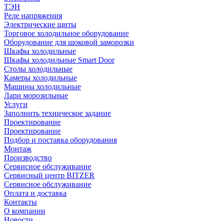
ТЭН
Реле напряжения
Электрические щиты
Торговое холодильное оборудование
Оборудование для шоковой заморозки
Шкафы холодильные
Шкафы холодильные Smart Door
Столы холодильные
Камеры холодильные
Машины холодильные
Лари морозильные
Услуги
Заполнить техническое задание
Проектирование
Проектирование
Подбор и поставка оборудования
Монтаж
Производство
Сервисное обслуживание
Сервисный центр BITZER
Сервисное обслуживание
Оплата и доставка
Контакты
О компании
Новости