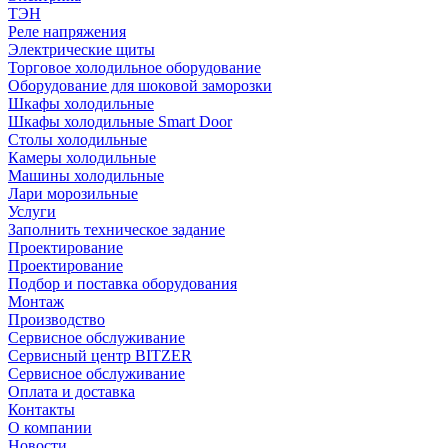
ТЭН
Реле напряжения
Электрические щиты
Торговое холодильное оборудование
Оборудование для шоковой заморозки
Шкафы холодильные
Шкафы холодильные Smart Door
Столы холодильные
Камеры холодильные
Машины холодильные
Лари морозильные
Услуги
Заполнить техническое задание
Проектирование
Проектирование
Подбор и поставка оборудования
Монтаж
Производство
Сервисное обслуживание
Сервисный центр BITZER
Сервисное обслуживание
Оплата и доставка
Контакты
О компании
Новости