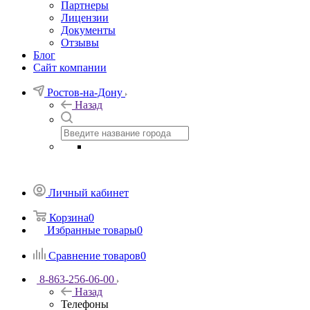
Партнеры
Лицензии
Документы
Отзывы
Блог
Сайт компании
Ростов-на-Дону
Назад
Личный кабинет
Корзина
0
Избранные товары
0
Сравнение товаров
0
8-863-256-06-00
Назад
Телефоны