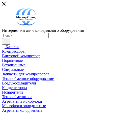
Интернет-магазин холодильного оборудования
Каталог
Компрессоры
Винтовой компрессор
Поршневые
Ротационные
Спиральные
Запчасти для компрессоров
Теплообменное оборудование
Воздухоохладители
Конденсаторы
Испарители
Теплообменники
Агрегаты и моноблоки
Моноблоки холодильные
Агрегаты холодильные