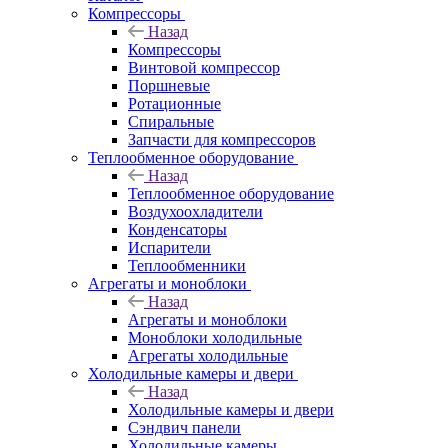
Компрессоры
Назад
Компрессоры
Винтовой компрессор
Поршневые
Ротационные
Спиральные
Запчасти для компрессоров
Теплообменное оборудование
Назад
Теплообменное оборудование
Воздухоохладители
Конденсаторы
Испарители
Теплообменники
Агрегаты и моноблоки
Назад
Агрегаты и моноблоки
Моноблоки холодильные
Агрегаты холодильные
Холодильные камеры и двери
Назад
Холодильные камеры и двери
Сэндвич панели
Холодильные камеры