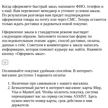
Когда оформляете быстрый заказ, напишите ФИО, телефон и
e-mail. Вам перезвонит менеджер и уточнит условия заказа.
По результатам разговора вам придет подтверждение
оформления товара на почту или через СМС. Теперь останется
только ждать доставки и радоваться новой покупке.
Оформление заказа в стандартном режиме выглядит
следующим образом. Заполняете полностью форму по
последовательным этапам: адрес, способ доставки, оплаты,
данные о себе. Советуем в комментарии к заказу написать
информацию, которая поможет курьеру вас найти. Нажмите
кнопку «Оформить заказ».
Оплачивайте покупки удобным способом. В интернет-
магазине доступно 3 варианта оплаты:
Наличные при самовывозе с нашего магазина.
Безналичный расчет в интернет-магазине: карты Мир,
Visa и MasterCard. Чтобы оплатить покупку, система
перенаправит вас на сервер системы ASSIST. Здесь
нужно ввести номер карты, срок действия и имя
держателя.