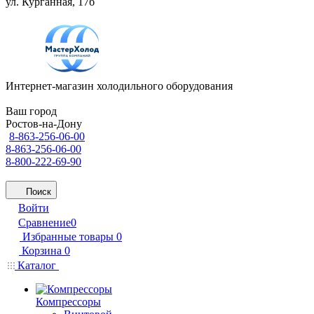
ул. Курганная, 17б
Интернет-магазин холодильного оборудования
Ваш город
Ростов-на-Дону
8-863-256-06-00
8-863-256-06-00
8-800-222-69-90
Поиск
Войти
Сравнение
0
Избранные товары
0
Корзина
0
Каталог
Компрессоры