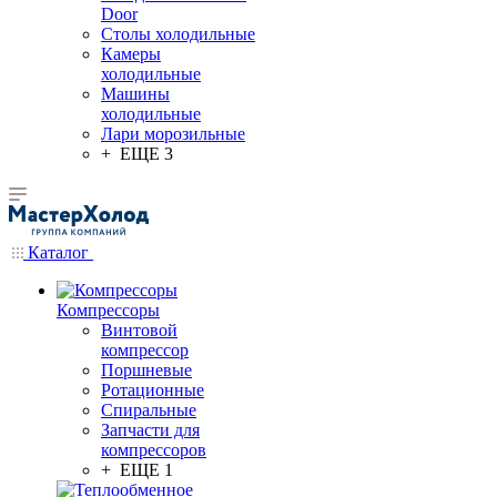
Door
Столы холодильные
Камеры
холодильные
Машины
холодильные
Лари морозильные
+ ЕЩЕ 3
Каталог
Компрессоры
Винтовой
компрессор
Поршневые
Ротационные
Спиральные
Запчасти для
компрессоров
+ ЕЩЕ 1