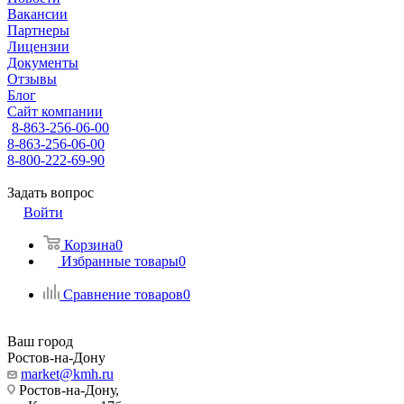
Вакансии
Партнеры
Лицензии
Документы
Отзывы
Блог
Сайт компании
8-863-256-06-00
8-863-256-06-00
8-800-222-69-90
Задать вопрос
Войти
Корзина
0
Избранные товары
0
Сравнение товаров
0
Ваш город
Ростов-на-Дону
market@kmh.ru
Ростов-на-Дону,