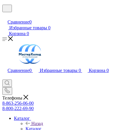
Сравнение
0
Избранные товары
0
Корзина
0
Сравнение
0
Избранные товары
0
Корзина
0
Телефоны
8-863-256-06-00
8-800-222-69-90
Каталог
Назад
Каталог