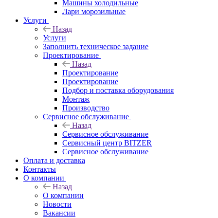
Машины холодильные
Лари морозильные
Услуги
Назад
Услуги
Заполнить техническое задание
Проектирование
Назад
Проектирование
Проектирование
Подбор и поставка оборудования
Монтаж
Производство
Сервисное обслуживание
Назад
Сервисное обслуживание
Сервисный центр BITZER
Сервисное обслуживание
Оплата и доставка
Контакты
О компании
Назад
О компании
Новости
Вакансии