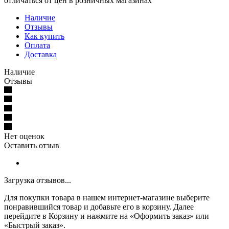
отличаться от цен в розничных магазинах
Наличие
Отзывы
Как купить
Оплата
Доставка
Наличие
Отзывы
Нет оценок
Оставить отзыв
Загрузка отзывов...
Для покупки товара в нашем интернет-магазине выберите
понравившийся товар и добавьте его в корзину. Далее
перейдите в Корзину и нажмите на «Оформить заказ» или
«Быстрый заказ».