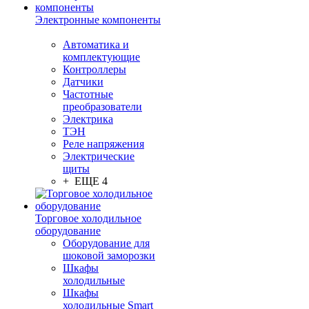
Электронные компоненты
Автоматика и
комплектующие
Контроллеры
Датчики
Частотные
преобразователи
Электрика
ТЭН
Реле напряжения
Электрические
щиты
+ ЕЩЕ 4
Торговое холодильное
оборудование
Оборудование для
шоковой заморозки
Шкафы
холодильные
Шкафы
холодильные Smart