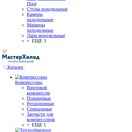
Door
Столы холодильные
Камеры
холодильные
Машины
холодильные
Лари морозильные
+ ЕЩЕ 3
Каталог
Компрессоры
Винтовой
компрессор
Поршневые
Ротационные
Спиральные
Запчасти для
компрессоров
+ ЕЩЕ 1