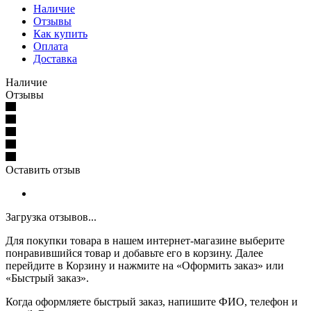
Наличие
Отзывы
Как купить
Оплата
Доставка
Наличие
Отзывы
Оставить отзыв
Загрузка отзывов...
Для покупки товара в нашем интернет-магазине выберите
понравившийся товар и добавьте его в корзину. Далее
перейдите в Корзину и нажмите на «Оформить заказ» или
«Быстрый заказ».
Когда оформляете быстрый заказ, напишите ФИО, телефон и