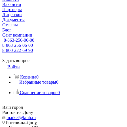
Вакансии
Партнеры
Лицензии
Документы
Отзывы
Блог
Сайт компании
8-863-256-06-00
8-863-256-06-00
8-800-222-69-90
Задать вопрос
Войти
Корзина
0
Избранные товары
0
Сравнение товаров
0
Ваш город
Ростов-на-Дону
market@kmh.ru
Ростов-на-Дону,