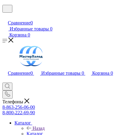
Сравнение
0
Избранные товары
0
Корзина
0
Сравнение
0
Избранные товары
0
Корзина
0
Телефоны
8-863-256-06-00
8-800-222-69-90
Каталог
Назад
Каталог