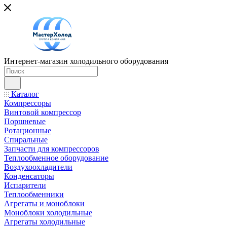
Интернет-магазин холодильного оборудования
Каталог
Компрессоры
Винтовой компрессор
Поршневые
Ротационные
Спиральные
Запчасти для компрессоров
Теплообменное оборудование
Воздухоохладители
Конденсаторы
Испарители
Теплообменники
Агрегаты и моноблоки
Моноблоки холодильные
Агрегаты холодильные