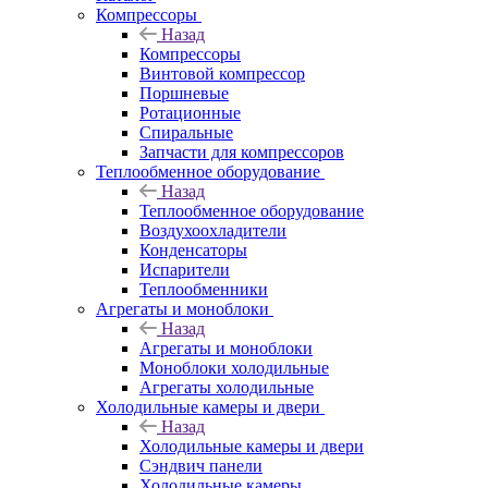
Компрессоры
Назад
Компрессоры
Винтовой компрессор
Поршневые
Ротационные
Спиральные
Запчасти для компрессоров
Теплообменное оборудование
Назад
Теплообменное оборудование
Воздухоохладители
Конденсаторы
Испарители
Теплообменники
Агрегаты и моноблоки
Назад
Агрегаты и моноблоки
Моноблоки холодильные
Агрегаты холодильные
Холодильные камеры и двери
Назад
Холодильные камеры и двери
Сэндвич панели
Холодильные камеры