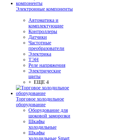
Электронные компоненты
Автоматика и
комплектующие
Контроллеры
Датчики
Частотные
преобразователи
Электрика
ТЭН
Реле напряжения
Электрические
щиты
+ ЕЩЕ 4
Торговое холодильное
оборудование
Оборудование для
шоковой заморозки
Шкафы
холодильные
Шкафы
холодильные Smart