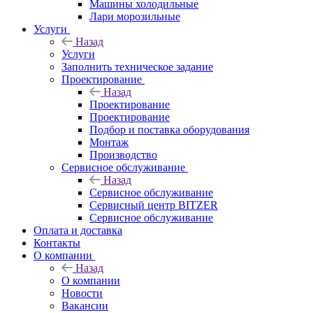
Машины холодильные
Лари морозильные
Услуги
Назад
Услуги
Заполнить техническое задание
Проектирование
Назад
Проектирование
Проектирование
Подбор и поставка оборудования
Монтаж
Производство
Сервисное обслуживание
Назад
Сервисное обслуживание
Сервисный центр BITZER
Сервисное обслуживание
Оплата и доставка
Контакты
О компании
Назад
О компании
Новости
Вакансии