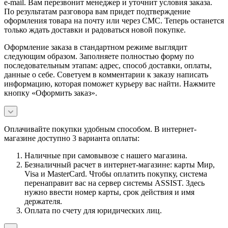
e-mail. Вам перезвонит менеджер и уточнит условия заказа.
По результатам разговора вам придет подтверждение
оформления товара на почту или через СМС. Теперь останется
только ждать доставки и радоваться новой покупке.
Оформление заказа в стандартном режиме выглядит
следующим образом. Заполняете полностью форму по
последовательным этапам: адрес, способ доставки, оплаты,
данные о себе. Советуем в комментарии к заказу написать
информацию, которая поможет курьеру вас найти. Нажмите
кнопку «Оформить заказ».
Оплачивайте покупки удобным способом. В интернет-
магазине доступно 3 варианта оплаты:
Наличные при самовывозе с нашего магазина.
Безналичный расчет в интернет-магазине: карты Мир,
Visa и MasterCard. Чтобы оплатить покупку, система
перенаправит вас на сервер системы ASSIST. Здесь
нужно ввести номер карты, срок действия и имя
держателя.
Оплата по счету для юридических лиц.