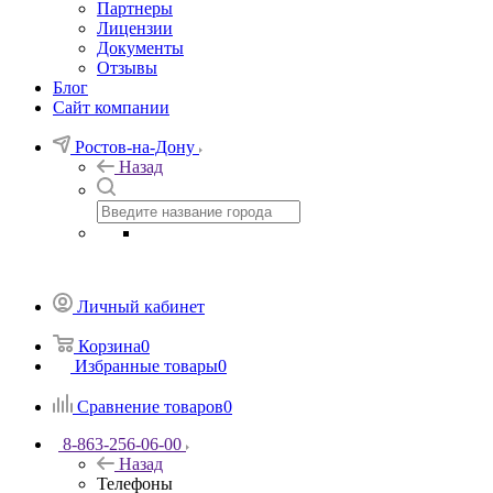
Партнеры
Лицензии
Документы
Отзывы
Блог
Сайт компании
Ростов-на-Дону
Назад
Личный кабинет
Корзина
0
Избранные товары
0
Сравнение товаров
0
8-863-256-06-00
Назад
Телефоны