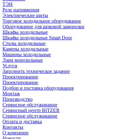
ТЭН
Реле напряжения
Электрические щиты
Торговое холодильное оборудование
Оборудование для шоковой заморозки
Шкафы холодильные
Шкафы холодильные Smart Door
Столы холодильные
Камеры холодильные
Машины холодильные
Лари морозильные
Услуги
Заполнить техническое задание
Проектирование
Проектирование
Подбор и поставка оборудования
Монтаж
Производство
Сервисное обслуживание
Сервисный центр BITZER
Сервисное обслуживание
Оплата и доставка
Контакты
О компании
Новости