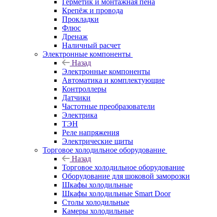
Герметик и монтажная пена
Крепёж и провода
Прокладки
Флюс
Дренаж
Наличный расчет
Электронные компоненты
Назад
Электронные компоненты
Автоматика и комплектующие
Контроллеры
Датчики
Частотные преобразователи
Электрика
ТЭН
Реле напряжения
Электрические щиты
Торговое холодильное оборудование
Назад
Торговое холодильное оборудование
Оборудование для шоковой заморозки
Шкафы холодильные
Шкафы холодильные Smart Door
Столы холодильные
Камеры холодильные