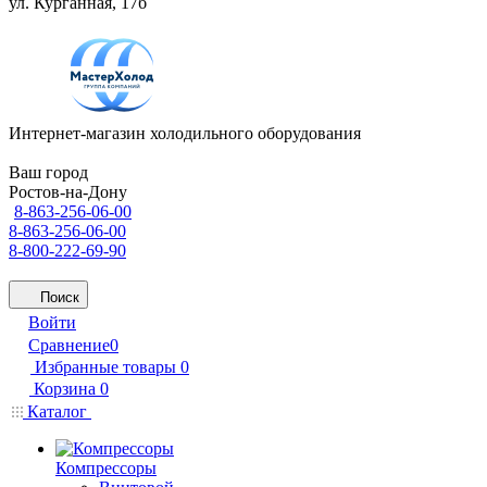
ул. Курганная, 17б
Интернет-магазин холодильного оборудования
Ваш город
Ростов-на-Дону
8-863-256-06-00
8-863-256-06-00
8-800-222-69-90
Поиск
Войти
Сравнение
0
Избранные товары
0
Корзина
0
Каталог
Компрессоры