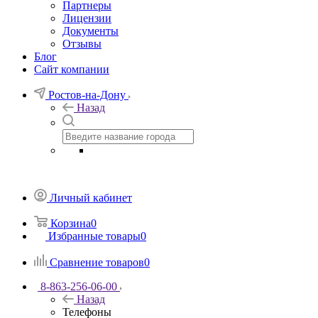
Партнеры
Лицензии
Документы
Отзывы
Блог
Сайт компании
Ростов-на-Дону
Назад
Личный кабинет
Корзина
0
Избранные товары
0
Сравнение товаров
0
8-863-256-06-00
Назад
Телефоны