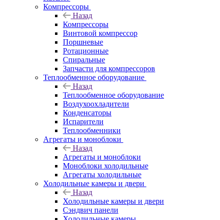
Компрессоры
Назад
Компрессоры
Винтовой компрессор
Поршневые
Ротационные
Спиральные
Запчасти для компрессоров
Теплообменное оборудование
Назад
Теплообменное оборудование
Воздухоохладители
Конденсаторы
Испарители
Теплообменники
Агрегаты и моноблоки
Назад
Агрегаты и моноблоки
Моноблоки холодильные
Агрегаты холодильные
Холодильные камеры и двери
Назад
Холодильные камеры и двери
Сэндвич панели
Холодильные камеры