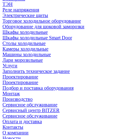
ТЭН
Реле напряжения
Электрические щиты
Торговое холодильное оборудование
Оборудование для шоковой заморозки
Шкафы холодильные
Шкафы холодильные Smart Door
Столы холодильные
Камеры холодильные
Машины холодильные
Лари морозильные
Услуги
Заполнить техническое задание
Проектирование
Проектирование
Подбор и поставка оборудования
Монтаж
Производство
Сервисное обслуживание
Сервисный центр BITZER
Сервисное обслуживание
Оплата и доставка
Контакты
О компании
Новости