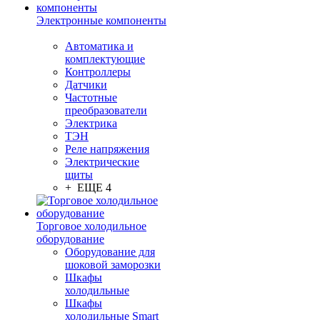
Электронные компоненты
Автоматика и
комплектующие
Контроллеры
Датчики
Частотные
преобразователи
Электрика
ТЭН
Реле напряжения
Электрические
щиты
+ ЕЩЕ 4
Торговое холодильное
оборудование
Оборудование для
шоковой заморозки
Шкафы
холодильные
Шкафы
холодильные Smart