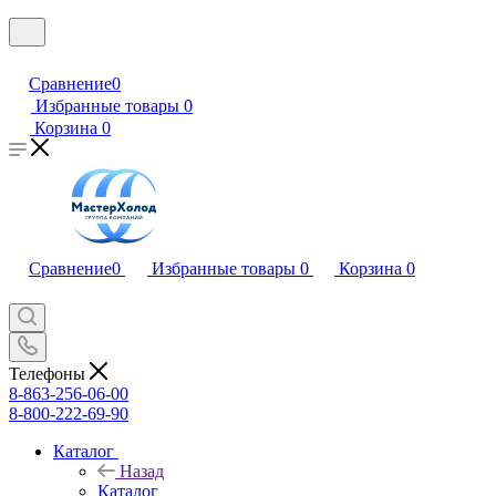
Сравнение
0
Избранные товары
0
Корзина
0
Сравнение
0
Избранные товары
0
Корзина
0
Телефоны
8-863-256-06-00
8-800-222-69-90
Каталог
Назад
Каталог