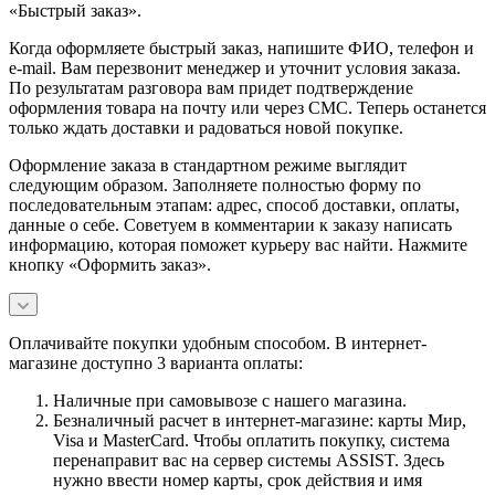
«Быстрый заказ».
Когда оформляете быстрый заказ, напишите ФИО, телефон и
e-mail. Вам перезвонит менеджер и уточнит условия заказа.
По результатам разговора вам придет подтверждение
оформления товара на почту или через СМС. Теперь останется
только ждать доставки и радоваться новой покупке.
Оформление заказа в стандартном режиме выглядит
следующим образом. Заполняете полностью форму по
последовательным этапам: адрес, способ доставки, оплаты,
данные о себе. Советуем в комментарии к заказу написать
информацию, которая поможет курьеру вас найти. Нажмите
кнопку «Оформить заказ».
Оплачивайте покупки удобным способом. В интернет-
магазине доступно 3 варианта оплаты:
Наличные при самовывозе с нашего магазина.
Безналичный расчет в интернет-магазине: карты Мир,
Visa и MasterCard. Чтобы оплатить покупку, система
перенаправит вас на сервер системы ASSIST. Здесь
нужно ввести номер карты, срок действия и имя