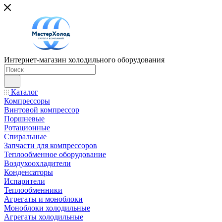
Интернет-магазин холодильного оборудования
Каталог
Компрессоры
Винтовой компрессор
Поршневые
Ротационные
Спиральные
Запчасти для компрессоров
Теплообменное оборудование
Воздухоохладители
Конденсаторы
Испарители
Теплообменники
Агрегаты и моноблоки
Моноблоки холодильные
Агрегаты холодильные