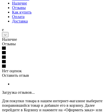
Наличие
Отзывы
Как купить
Оплата
Доставка
е
Наличие
Отзывы
Нет оценок
Оставить отзыв
Загрузка отзывов...
Для покупки товара в нашем интернет-магазине выберите
понравившийся товар и добавьте его в корзину. Далее
перейдите в Корзину и нажмите на «Оформить заказ» или