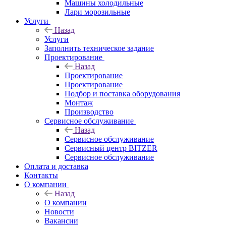
Машины холодильные
Лари морозильные
Услуги
Назад
Услуги
Заполнить техническое задание
Проектирование
Назад
Проектирование
Проектирование
Подбор и поставка оборудования
Монтаж
Производство
Сервисное обслуживание
Назад
Сервисное обслуживание
Сервисный центр BITZER
Сервисное обслуживание
Оплата и доставка
Контакты
О компании
Назад
О компании
Новости
Вакансии