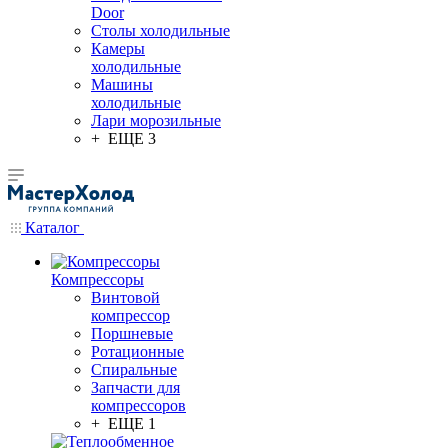
Door
Столы холодильные
Камеры
холодильные
Машины
холодильные
Лари морозильные
+ ЕЩЕ 3
Каталог
Компрессоры
Винтовой
компрессор
Поршневые
Ротационные
Спиральные
Запчасти для
компрессоров
+ ЕЩЕ 1