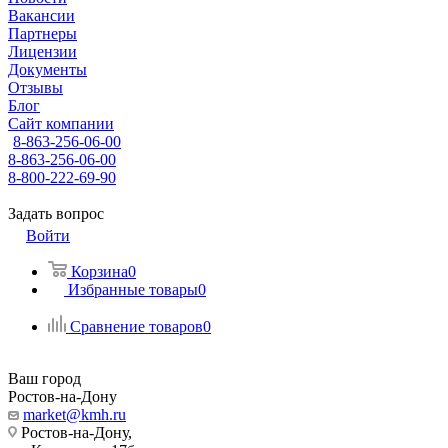
Вакансии
Партнеры
Лицензии
Документы
Отзывы
Блог
Сайт компании
8-863-256-06-00
8-863-256-06-00
8-800-222-69-90
Задать вопрос
Войти
Корзина
0
Избранные товары
0
Сравнение товаров
0
Ваш город
Ростов-на-Дону
market@kmh.ru
Ростов-на-Дону,