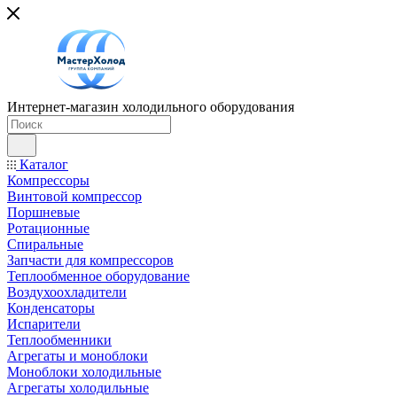
Интернет-магазин холодильного оборудования
Каталог
Компрессоры
Винтовой компрессор
Поршневые
Ротационные
Спиральные
Запчасти для компрессоров
Теплообменное оборудование
Воздухоохладители
Конденсаторы
Испарители
Теплообменники
Агрегаты и моноблоки
Моноблоки холодильные
Агрегаты холодильные