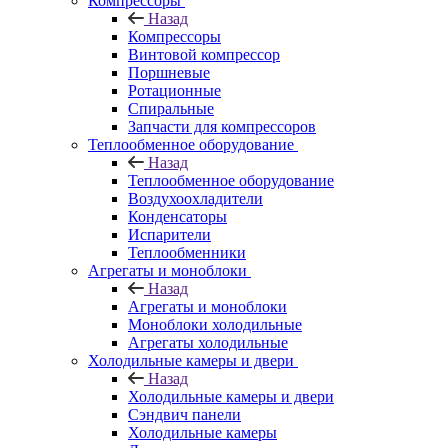
Компрессоры
Назад
Компрессоры
Винтовой компрессор
Поршневые
Ротационные
Спиральные
Запчасти для компрессоров
Теплообменное оборудование
Назад
Теплообменное оборудование
Воздухоохладители
Конденсаторы
Испарители
Теплообменники
Агрегаты и моноблоки
Назад
Агрегаты и моноблоки
Моноблоки холодильные
Агрегаты холодильные
Холодильные камеры и двери
Назад
Холодильные камеры и двери
Сэндвич панели
Холодильные камеры