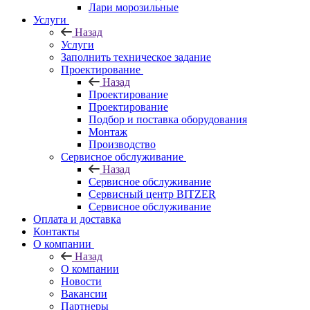
Лари морозильные
Услуги
Назад
Услуги
Заполнить техническое задание
Проектирование
Назад
Проектирование
Проектирование
Подбор и поставка оборудования
Монтаж
Производство
Сервисное обслуживание
Назад
Сервисное обслуживание
Сервисный центр BITZER
Сервисное обслуживание
Оплата и доставка
Контакты
О компании
Назад
О компании
Новости
Вакансии
Партнеры