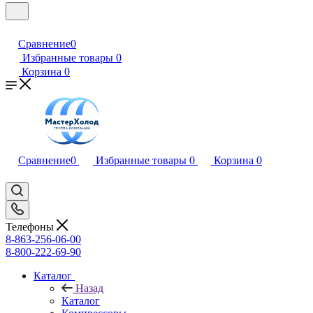
Сравнение
0
Избранные товары
0
Корзина
0
Сравнение
0
Избранные товары
0
Корзина
0
Телефоны
8-863-256-06-00
8-800-222-69-90
Каталог
Назад
Каталог