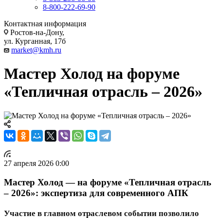
8-800-222-69-90
Контактная информация
Ростов-на-Дону,
ул. Курганная, 17б
market@kmh.ru
Мастер Холод на форуме
«Тепличная отрасль – 2026»
27 апреля 2026 0:00
Мастер Холод — на форуме «Тепличная отрасль
– 2026»: экспертиза для современного АПК
Участие в главном отраслевом событии позволило