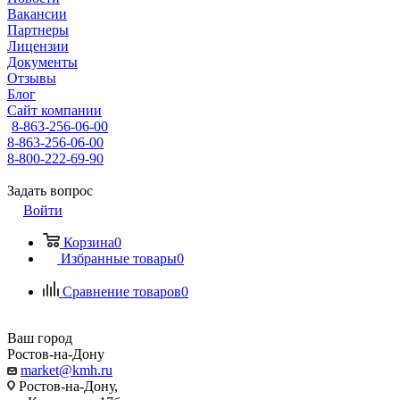
Вакансии
Партнеры
Лицензии
Документы
Отзывы
Блог
Сайт компании
8-863-256-06-00
8-863-256-06-00
8-800-222-69-90
Задать вопрос
Войти
Корзина
0
Избранные товары
0
Сравнение товаров
0
Ваш город
Ростов-на-Дону
market@kmh.ru
Ростов-на-Дону,