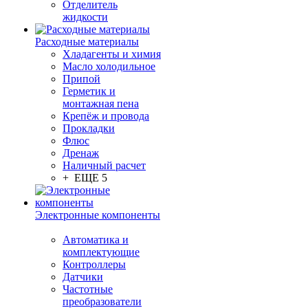
Отделитель
жидкости
Расходные материалы
Хладагенты и химия
Масло холодильное
Припой
Герметик и
монтажная пена
Крепёж и провода
Прокладки
Флюс
Дренаж
Наличный расчет
+ ЕЩЕ 5
Электронные компоненты
Автоматика и
комплектующие
Контроллеры
Датчики
Частотные
преобразователи