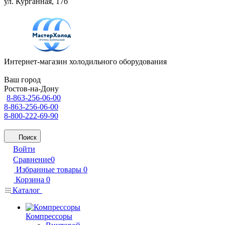
ул. Курганная, 17б
Интернет-магазин холодильного оборудования
Ваш город
Ростов-на-Дону
8-863-256-06-00
8-863-256-06-00
8-800-222-69-90
Поиск
Войти
Сравнение
0
Избранные товары
0
Корзина
0
Каталог
Компрессоры