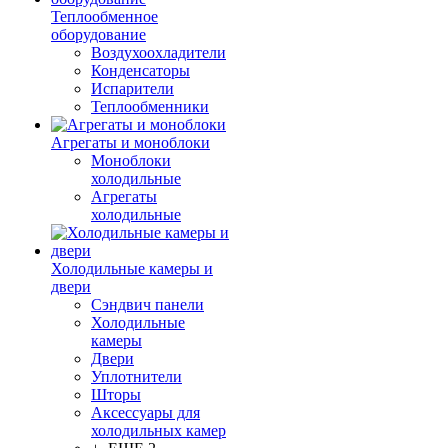
Теплообменное
оборудование
Воздухоохладители
Конденсаторы
Испарители
Теплообменники
Агрегаты и моноблоки
Моноблоки
холодильные
Агрегаты
холодильные
Холодильные камеры и
двери
Сэндвич панели
Холодильные
камеры
Двери
Уплотнители
Шторы
Аксессуары для
холодильных камер