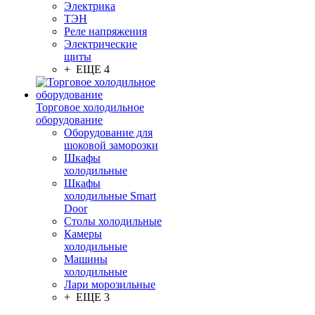
Электрика
ТЭН
Реле напряжения
Электрические
щиты
+ ЕЩЕ 4
Торговое холодильное
оборудование
Оборудование для
шоковой заморозки
Шкафы
холодильные
Шкафы
холодильные Smart
Door
Столы холодильные
Камеры
холодильные
Машины
холодильные
Лари морозильные
+ ЕЩЕ 3