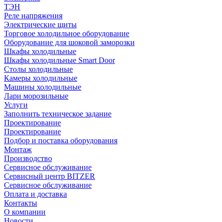
ТЭН
Реле напряжения
Электрические щиты
Торговое холодильное оборудование
Оборудование для шоковой заморозки
Шкафы холодильные
Шкафы холодильные Smart Door
Столы холодильные
Камеры холодильные
Машины холодильные
Лари морозильные
Услуги
Заполнить техническое задание
Проектирование
Проектирование
Подбор и поставка оборудования
Монтаж
Производство
Сервисное обслуживание
Сервисный центр BITZER
Сервисное обслуживание
Оплата и доставка
Контакты
О компании
Новости