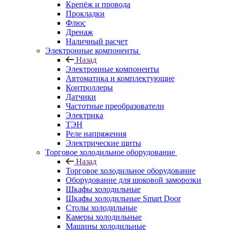
Крепёж и провода
Прокладки
Флюс
Дренаж
Наличный расчет
Электронные компоненты
Назад
Электронные компоненты
Автоматика и комплектующие
Контроллеры
Датчики
Частотные преобразователи
Электрика
ТЭН
Реле напряжения
Электрические щиты
Торговое холодильное оборудование
Назад
Торговое холодильное оборудование
Оборудование для шоковой заморозки
Шкафы холодильные
Шкафы холодильные Smart Door
Столы холодильные
Камеры холодильные
Машины холодильные