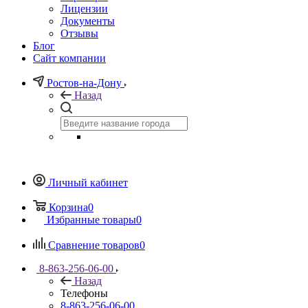
Лицензии
Документы
Отзывы
Блог
Сайт компании
Ростов-на-Дону
Назад
Личный кабинет
Корзина
0
Избранные товары
0
Сравнение товаров
0
8-863-256-06-00
Назад
Телефоны
8-863-256-06-00